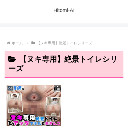
Hitomi-AI
ホーム
【ヌキ専用】絶景トイレシリーズ
【ヌキ専用】絶景トイレシリ
ーズ
CG