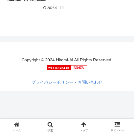
2026.01.10
Copyright © 2024 Hitomi-AI All Rights Reserved.
プライバシーポリシー・お問い合わせ
ホーム
検索
トップ
サイドバー