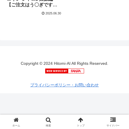
【ご注文はう〇ぎです
か？】限定価格！
2025.06.30
Copyright © 2024 Hitomi-AI All Rights Reserved.
プライバシーポリシー・お問い合わせ
ホーム
検索
トップ
サイドバー