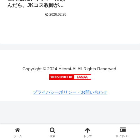
んだら、JKコス教師が来
た
2026.02.28
Copyright © 2024 Hitomi-AI All Rights Reserved.
プライバシーポリシー・お問い合わせ
ホーム
検索
トップ
サイドバー