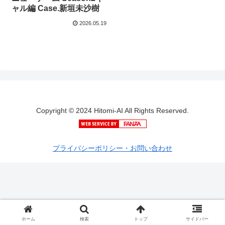
ャル編 Case.新垣未沙樹
2026.05.19
Copyright © 2024 Hitomi-AI All Rights Reserved.
プライバシーポリシー・お問い合わせ
ホーム
検索
トップ
サイドバー