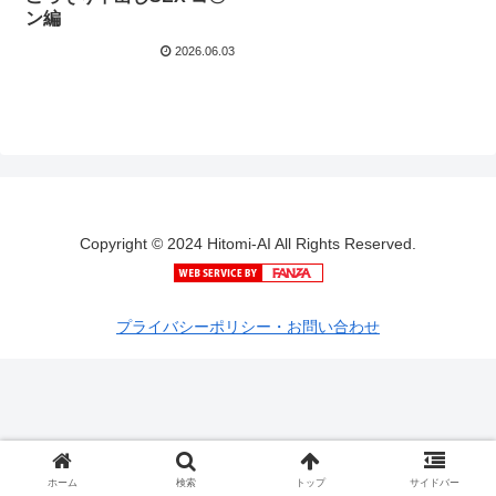
ン編
2026.06.03
Copyright © 2024 Hitomi-AI All Rights Reserved.
プライバシーポリシー・お問い合わせ
ホーム
検索
トップ
サイドバー