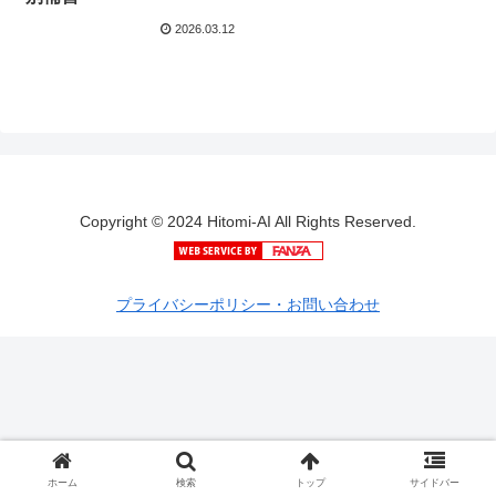
2026.03.12
Copyright © 2024 Hitomi-AI All Rights Reserved.
プライバシーポリシー・お問い合わせ
ホーム
検索
トップ
サイドバー