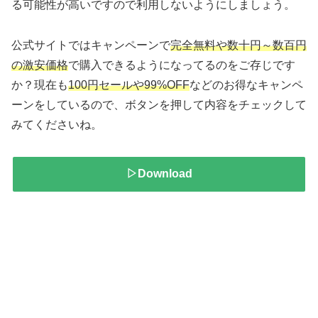
る可能性が高いですので利用しないようにしましょう。
公式サイトではキャンペーンで
完全無料や数十円～数百円
の激安価格
で購入できるようになってるのをご存じです
か？現在も
100円セールや99%OFF
などのお得なキャンペ
ーンをしているので、ボタンを押して内容をチェックして
みてくださいね。
▷Download