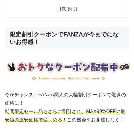
目次
限定割引クーポンでFANZAが今までにな
いお得感！
今がチャンス！FANZA同人の大幅割引クーポンで驚きの
価格に！
期間限定セール品もさらに割引され、MAX99%OFFの最
安値の激安価格で楽しめる！
この機会をお見逃しなく！