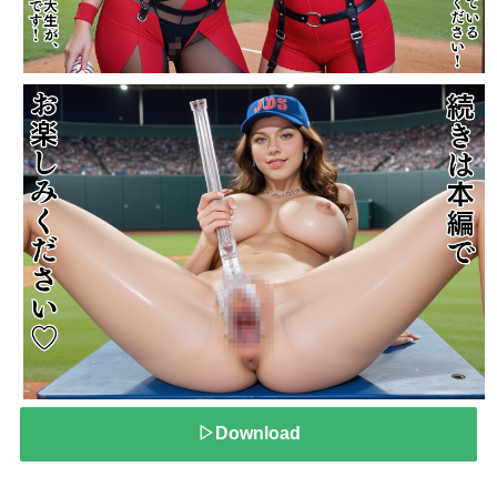
▷Download