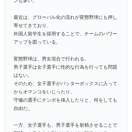
ンも多い。
最近は、グローバル化の流れが変態野球にも押し
寄せてきており、
外国人留学生を採用することで、チームのパワー
アップを図っている。
変態野球は、男女混合で行われる。
男子選手は女子選手に性的な行為を行っても問題
はない。
そのため、女子選手がバッターボックスに入って
からオマンコをいじったり、
守備の選手にチンポを挿入したりと、何をしても
自由だ。
一方、女子選手も、男子選手を射精させることで