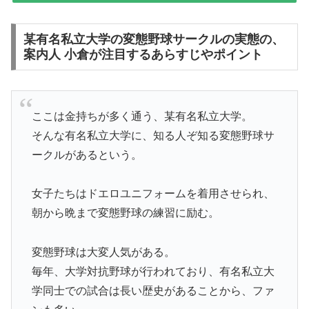
某有名私立大学の変態野球サークルの実態の、
案内人 小倉が注目するあらすじやポイント
ここは金持ちが多く通う、某有名私立大学。
そんな有名私立大学に、知る人ぞ知る変態野球サ
ークルがあるという。
女子たちはドエロユニフォームを着用させられ、
朝から晩まで変態野球の練習に励む。
変態野球は大変人気がある。
毎年、大学対抗野球が行われており、有名私立大
学同士での試合は長い歴史があることから、ファ