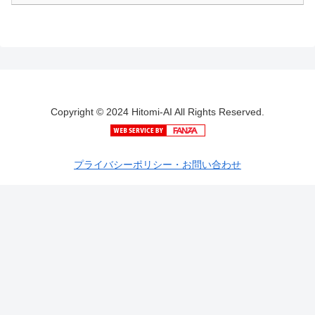
Copyright © 2024 Hitomi-AI All Rights Reserved.
プライバシーポリシー・お問い合わせ