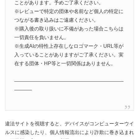
ことがあります。予めご了承ください。
※レビューで特定の団体や名前など個人の特定に
つながる書き込みはご遠慮ください。
※購入後の取り扱いに不備があった場合こちらは
一切責任を負いません。
※生成AIの特性上存在しなロゴマーク・URL等が
入っていることがありますがご了承ください。実
在する団体・HP等と一切関係はありません。
——————————————————————
———–
違法サイトを視聴すると、デバイスがコンピューターウイ
ルスに感染したり、個人情報流出により詐欺に巻き込まれ