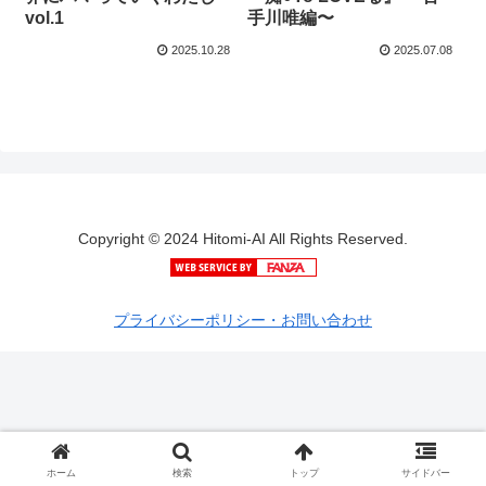
vol.1
手川唯編〜
2025.10.28
2025.07.08
Copyright © 2024 Hitomi-AI All Rights Reserved.
プライバシーポリシー・お問い合わせ
ホーム
検索
トップ
サイドバー